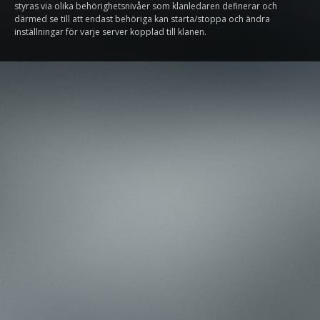
styras via olika behörighetsnivåer som klanledaren definerar och
därmed se till att endast behöriga kan starta/stoppa och ändra
inställningar för varje server kopplad till klanen.